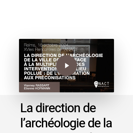
La direction de
l’archéologie de la