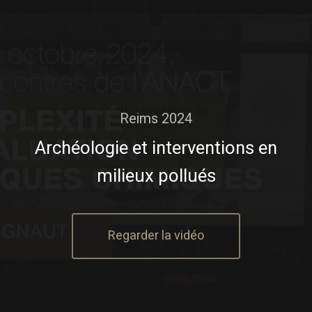
Reims 2024
Archéologie et interventions en
milieux pollués
Regarder la vidéo