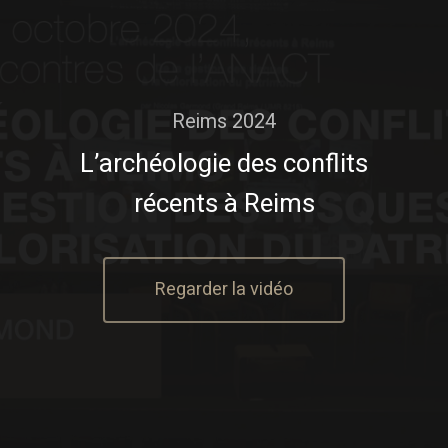
Reims 2024
L’archéologie des conflits
récents à Reims
Regarder la vidéo