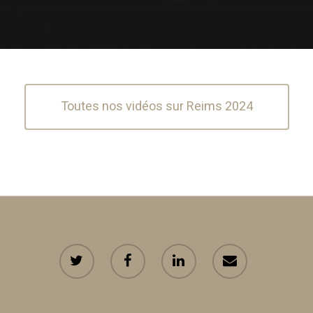
Toutes nos vidéos sur Reims 2024