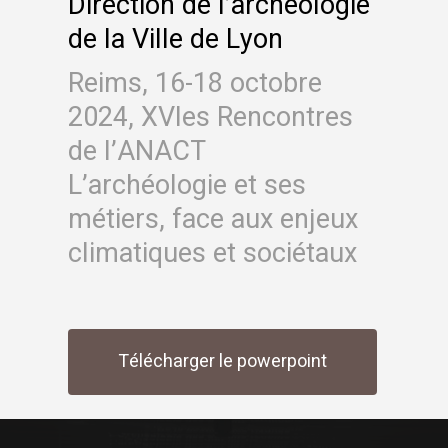
Direction de l’archéologie
de la Ville de Lyon
Reims, 16-18 octobre
2024, XVIes Rencontres
de l’ANACT
L’archéologie et ses
métiers, face aux enjeux
climatiques et sociétaux
Télécharger le powerpoint