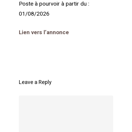
Poste à pourvoir à partir du :
01/08/2026
Lien vers l’annonce
Leave a Reply