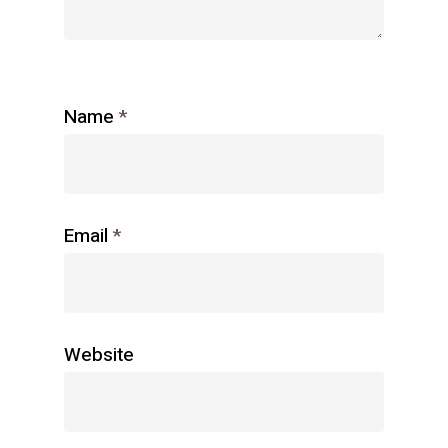
Name
*
Email
*
Website