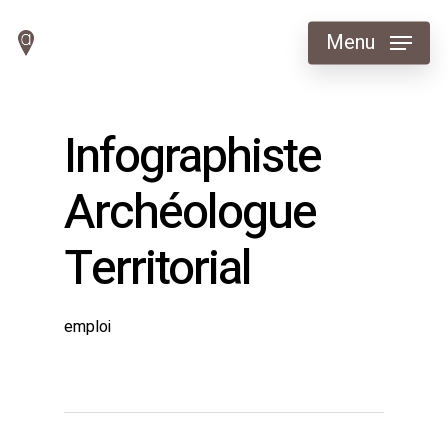
Menu
Infographiste
Archéologue
Territorial
emploi