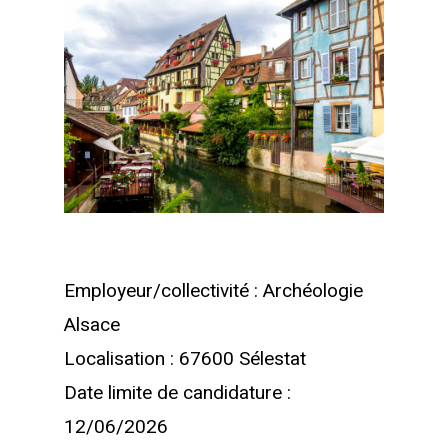
Employeur/collectivité : Archéologie
Alsace
Localisation : 67600 Sélestat
Date limite de candidature :
12/06/2026